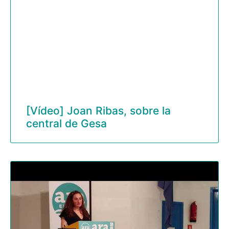
[Vídeo] Joan Ribas, sobre la
central de Gesa