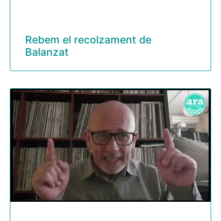
Rebem el recolzament de
Balanzat