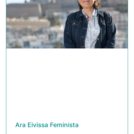
Ara Eivissa Feminista