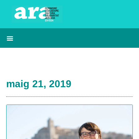
maig 21, 2019