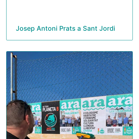
Josep Antoni Prats a Sant Jordi