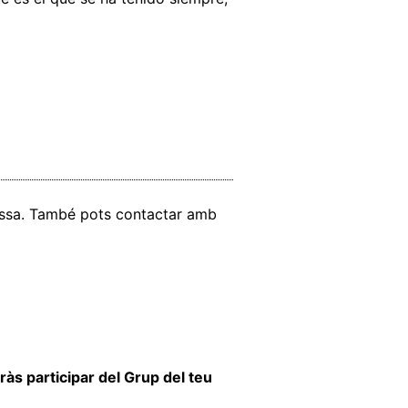
vissa. També pots contactar amb
às participar del Grup del teu