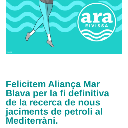
Felicitem Aliança Mar
Blava per la fi definitiva
de la recerca de nous
jaciments de petroli al
Mediterràni.