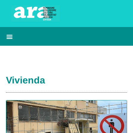
Vivienda