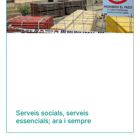
Serveis socials, serveis
essencials; ara i sempre