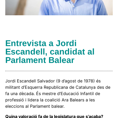
Entrevista a Jordi
Escandell, candidat al
Parlament Balear
Jordi Escandell Salvador (9 d’agost de 1978) és
militant d’Esquerra Republicana de Catalunya des de
fa una dècada. És mestre d’Educació Infantil de
professió i lidera la coalició Ara Balears a les
eleccions al Parlament balear.
Quina valoració fa de la legislatura que s’acaba?