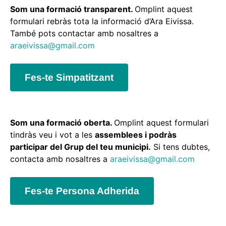
Som una formació transparent.
Omplint aquest
formulari rebràs tota la informació d’Ara Eivissa.
També pots contactar amb nosaltres a
araeivissa@gmail.com
Fes-te Simpatitzant
Som una formació oberta.
Omplint aquest formulari
tindràs veu i vot a les
assemblees i podràs
participar del Grup del teu municipi.
Si tens dubtes,
contacta amb nosaltres a
araeivissa@gmail.com
Fes-te Persona Adherida