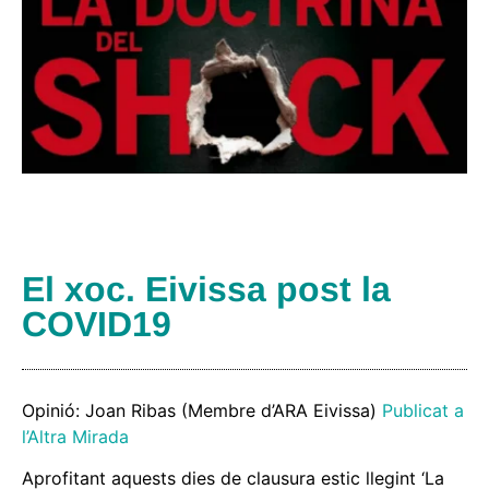
El xoc. Eivissa post la
COVID19
Opinió: Joan Ribas (Membre d’ARA Eivissa)
Publicat a
l’Altra Mirada
Aprofitant aquests dies de clausura estic llegint ‘La