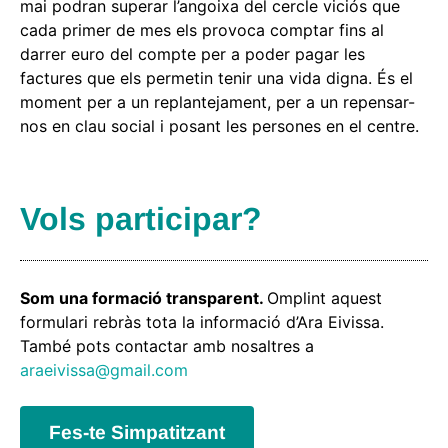
mai podran superar l’angoixa del cercle viciós que
cada primer de mes els provoca comptar fins al
darrer euro del compte per a poder pagar les
factures que els permetin tenir una vida digna. És el
moment per a un replantejament, per a un repensar-
nos en clau social i posant les persones en el centre.
Vols participar?
Som una formació transparent.
Omplint aquest
formulari rebràs tota la informació d’Ara Eivissa.
També pots contactar amb nosaltres a
araeivissa@gmail.com
Fes-te Simpatitzant