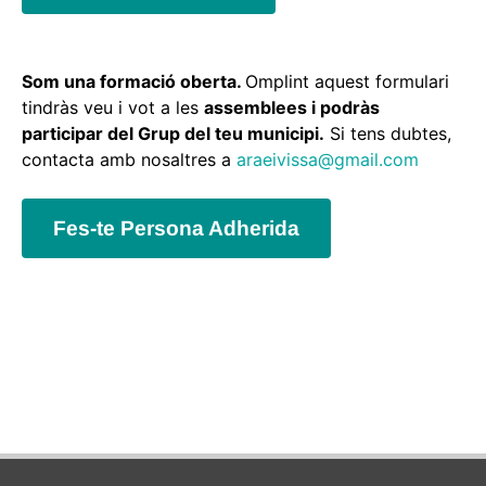
Som una formació oberta.
Omplint aquest formulari
tindràs veu i vot a les
assemblees i podràs
participar del Grup del teu municipi.
Si tens dubtes,
contacta amb nosaltres a
araeivissa@gmail.com
Fes-te Persona Adherida