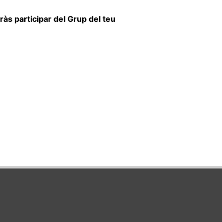
às participar del Grup del teu