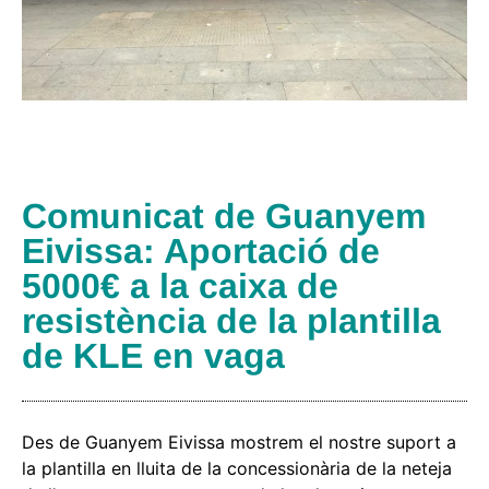
Comunicat de Guanyem
Eivissa: Aportació de
5000€ a la caixa de
resistència de la plantilla
de KLE en vaga
Des de Guanyem Eivissa mostrem el nostre suport a
la plantilla en lluita de la concessionària de la neteja